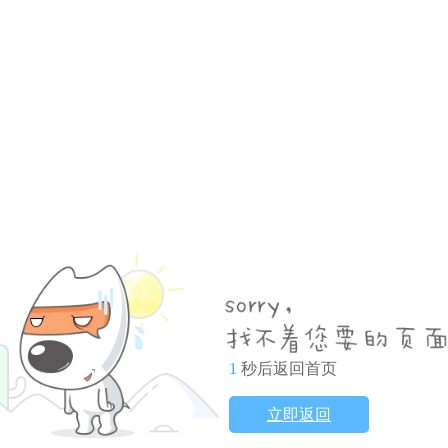
1
秒后返回首页
立即返回